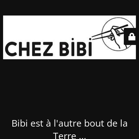
Bibi est à l'autre bout de la
Terre ...