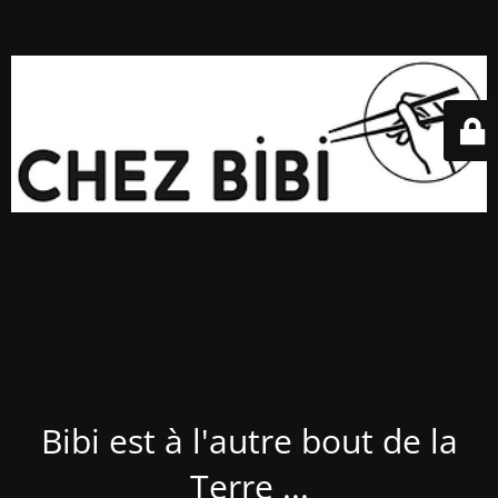
Bibi est à l'autre bout de la
Terre ...