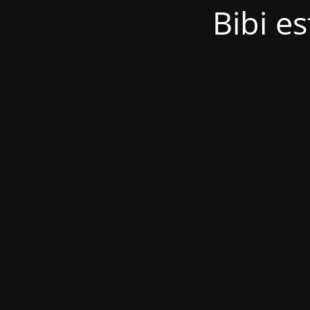
Bibi es