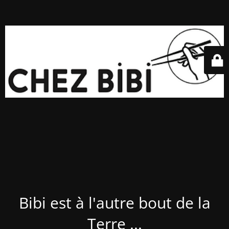
Bibi est à l'autre bout de la
Terre ...