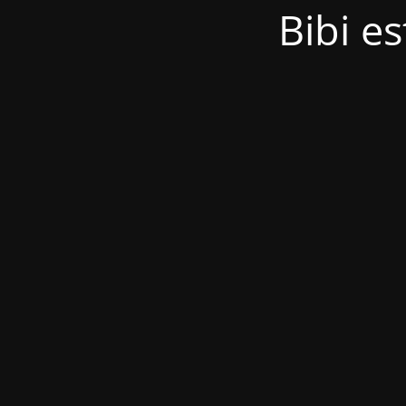
Bibi es