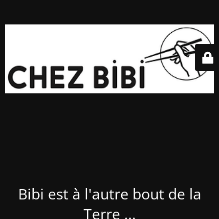
Bibi est à l'autre bout de la
Terre ...