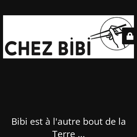
Bibi est à l'autre bout de la
Terre ...