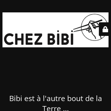
Bibi est à l'autre bout de la
Terre ...