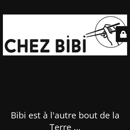
Bibi est à l'autre bout de la
Terre ...