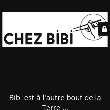
Bibi est à l'autre bout de la
Terre ...