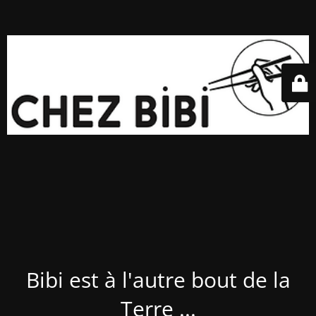
Bibi est à l'autre bout de la
Terre ...