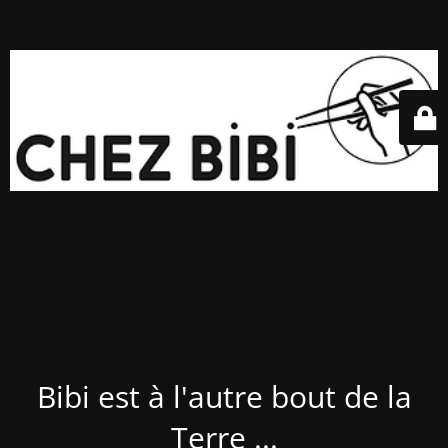
Bibi est à l'autre bout de la
Terre ...