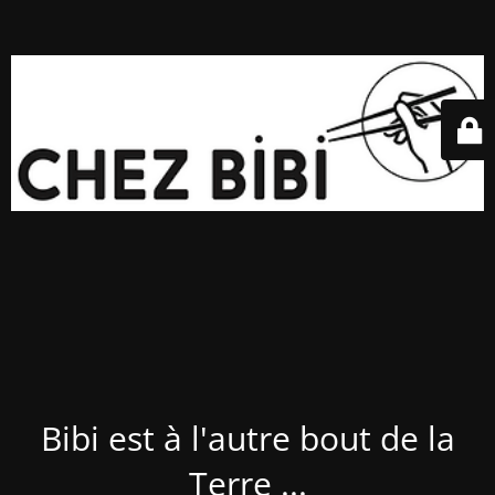
Bibi est à l'autre bout de la
Terre ...