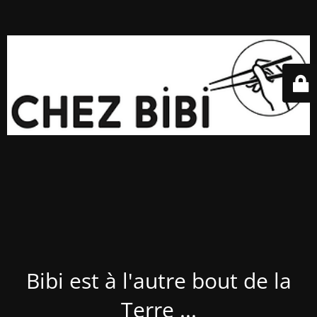
Bibi est à l'autre bout de la
Terre ...