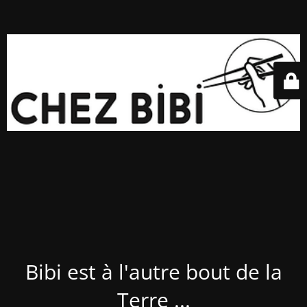
Bibi est à l'autre bout de la
Terre ...