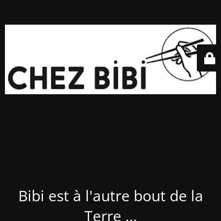
Bibi est à l'autre bout de la
Terre ...