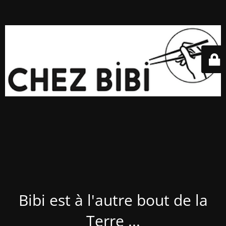
Bibi est à l'autre bout de la
Terre ...