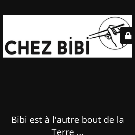
Bibi est à l'autre bout de la
Terre ...