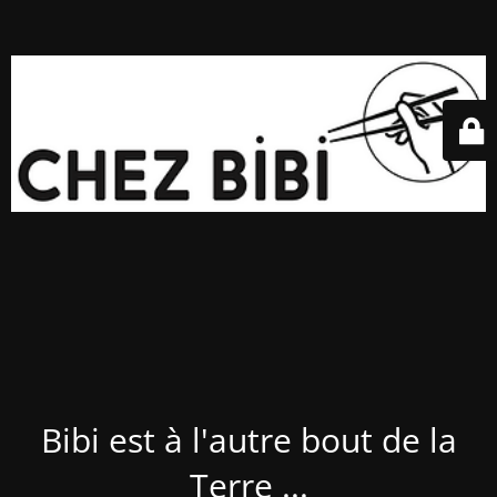
Bibi est à l'autre bout de la
Terre ...