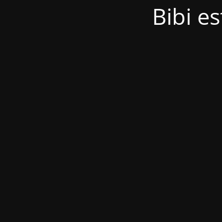
Bibi es